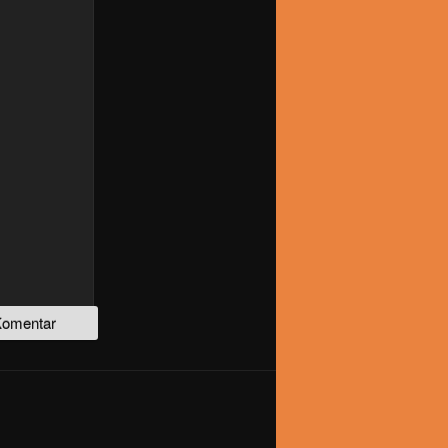
Telegram
WhatsApp