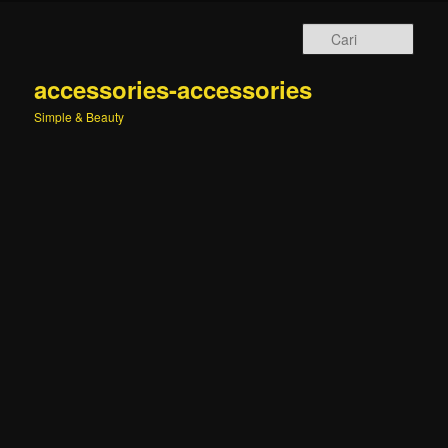
Cari
accessories-accessories
Simple & Beauty