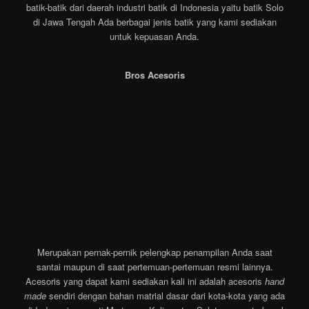
batik-batik dari daerah industri batik di Indonesia yaitu batik Solo
di Jawa Tengah Ada berbagai jenis batik yang kami sediakan
untuk kepuasan Anda.
Bros Acesoris
Merupakan pernak-pernik pelengkap penampilan Anda saat
santai maupun di saat pertemuan-pertemuan resmi lainnya.
Acesoris yang dapat kami sediakan kali ini adalah acesoris
hand
made
sendiri dengan bahan matrial dasar dari kota-kota yang ada